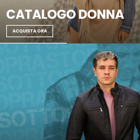
CATALOGO DONNA
ACQUISTA ORA